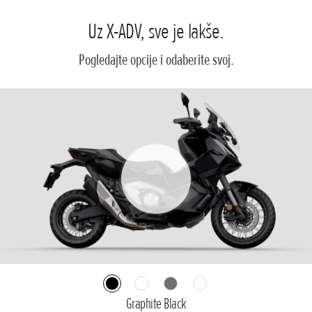
Uz X-ADV, sve je lakše.
Pogledajte opcije i odaberite svoj.
Graphite Black