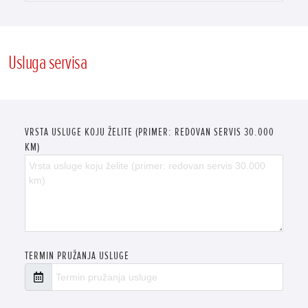
Usluga servisa
VRSTA USLUGE KOJU ŽELITE (PRIMER: REDOVAN SERVIS 30.000
KM)
TERMIN PRUŽANJA USLUGE