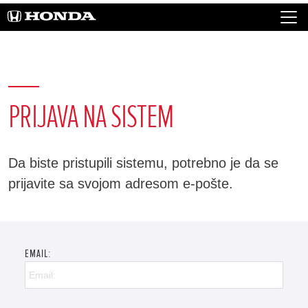
PRIJAVA NA SISTEM
Da biste pristupili sistemu, potrebno je da se
prijavite sa svojom adresom e-pošte.
EMAIL: